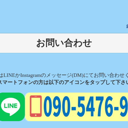
お問い合わせ
LINEかInstagramのメッセージ(DM)にてお問い合わ
スマートフォンの方は以下のアイコンをタップして下さ