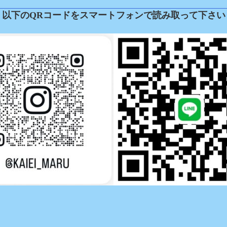
以下のQRコードをスマートフォンで読み取って下さい