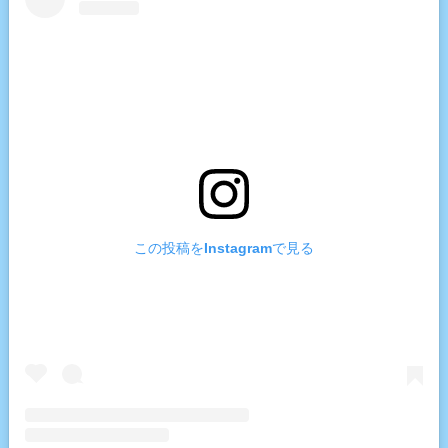
この投稿をInstagramで見る