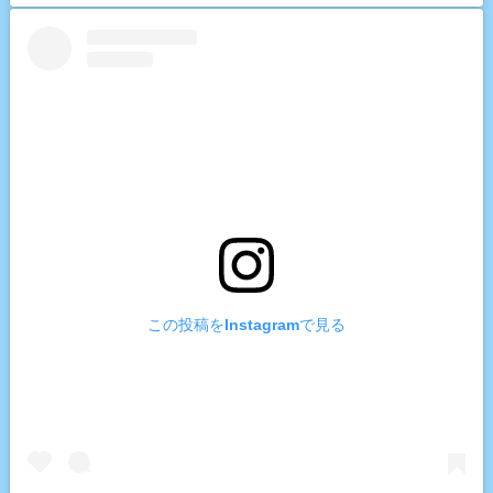
この投稿をInstagramで見る