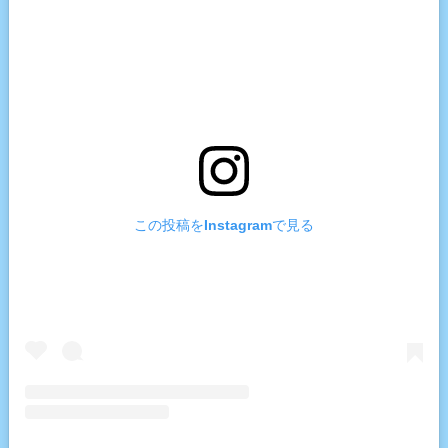
この投稿をInstagramで見る