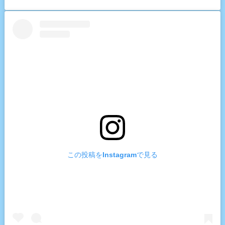
この投稿をInstagramで見る