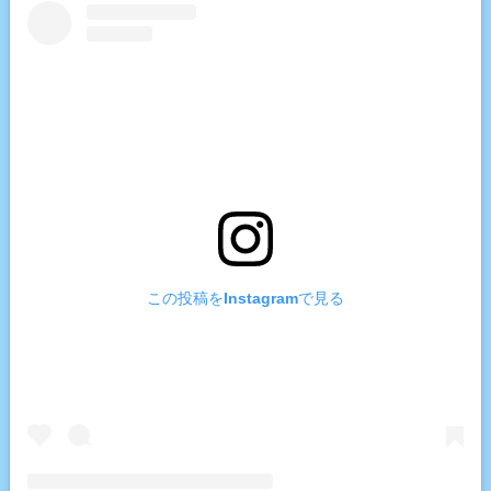
この投稿をInstagramで見る