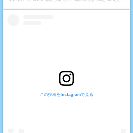
この投稿をInstagramで見る